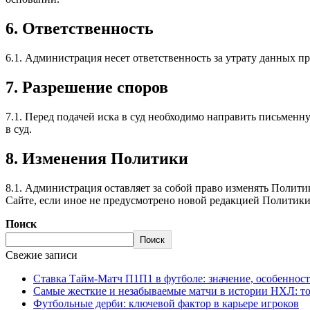
6. Ответственность
6.1. Администрация несет ответственность за утрату данных п
7. Разрешение споров
7.1. Перед подачей иска в суд необходимо направить письменну
в суд.
8. Изменения Политики
8.1. Администрация оставляет за собой право изменять Полити
Сайте, если иное не предусмотрено новой редакцией Политик
Поиск
Поиск
Свежие записи
Ставка Тайм-Матч П1П1 в футболе: значение, особенност
Самые жесткие и незабываемые матчи в истории НХЛ: т
Футбольные дерби: ключевой фактор в карьере игроков