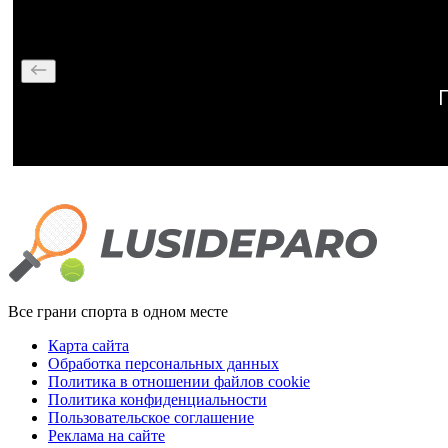
Все грани спорта в одном месте
Карта сайта
Обработка персональных данных
Политика в отношении файлов cookie
Политика конфиденциальности
Пользовательское соглашение
Реклама на сайте