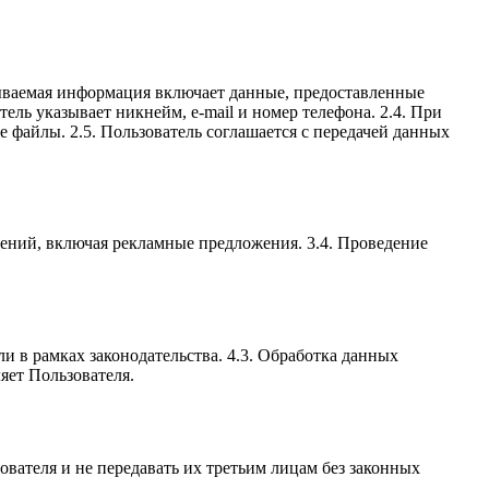
батываемая информация включает данные, предоставленные
тель указывает никнейм, e-mail и номер телефона. 2.4. При
 файлы. 2.5. Пользователь соглашается с передачей данных
млений, включая рекламные предложения. 3.4. Проведение
ли в рамках законодательства. 4.3. Обработка данных
яет Пользователя.
ователя и не передавать их третьим лицам без законных