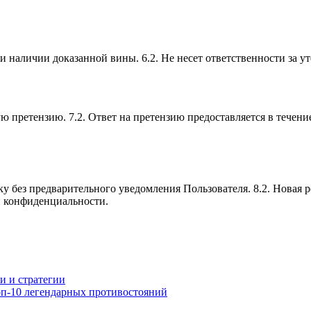
ри наличии доказанной вины. 6.2. Не несет ответственности за 
ю претензию. 7.2. Ответ на претензию предоставляется в течение
ку без предварительного уведомления Пользователя. 8.2. Новая 
и конфиденциальности.
и и стратегии
оп-10 легендарных противостояний