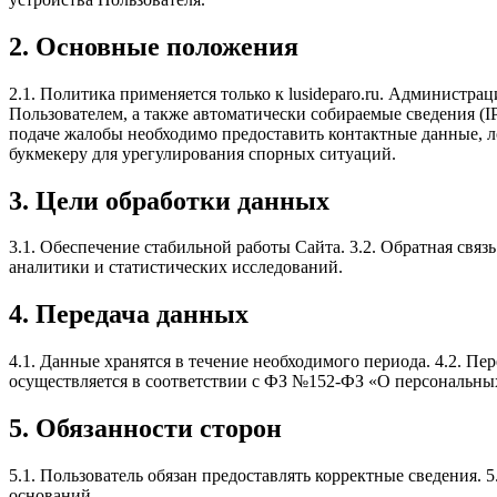
2. Основные положения
2.1. Политика применяется только к lusideparo.ru. Администр
Пользователем, а также автоматически собираемые сведения (IP,
подаче жалобы необходимо предоставить контактные данные, л
букмекеру для урегулирования спорных ситуаций.
3. Цели обработки данных
3.1. Обеспечение стабильной работы Сайта. 3.2. Обратная связ
аналитики и статистических исследований.
4. Передача данных
4.1. Данные хранятся в течение необходимого периода. 4.2. Пе
осуществляется в соответствии с ФЗ №152-ФЗ «О персональных
5. Обязанности сторон
5.1. Пользователь обязан предоставлять корректные сведения. 
оснований.