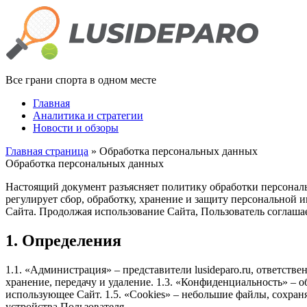
Все грани спорта в одном месте
Главная
Аналитика и стратегии
Новости и обзоры
Главная страница
» Обработка персональных данных
Обработка персональных данных
Настоящий документ разъясняет политику обработки персонал
регулирует сбор, обработку, хранение и защиту персональной 
Сайта. Продолжая использование Сайта, Пользователь соглашае
1. Определения
1.1. «Администрация» – представители lusideparo.ru, ответст
хранение, передачу и удаление. 1.3. «Конфиденциальность» – о
использующее Сайт. 1.5. «Cookies» – небольшие файлы, сохран
устройства Пользователя.